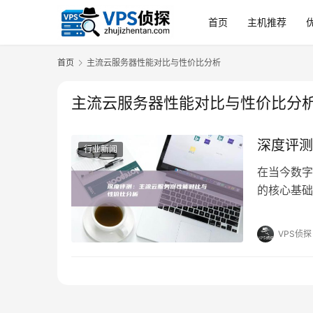
首页
主机推荐
首页
主流云服务器性能对比与性价比分析
主流云服务器性能对比与性价比分
深度评测
行业新闻
在当今数字
的核心基础
双重维度中
深入剖析主
VPS侦探
一份详尽的