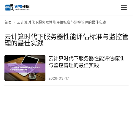
首页
云计算时代下服务器性能评估标准与监控管理的最佳实践
云计算时代下服务器性能评估标准与监控管
理的最佳实践
云计算时代下服务器性能评估标准
与监控管理的最佳实践
2026-03-17