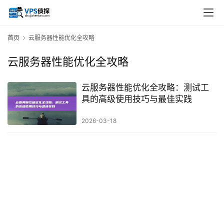
首页
云服务器性能优化全攻略
云服务器性能优化全攻略
云服务器性能优化全攻略：测试工
具的高级使用技巧与最佳实践
2026-03-18