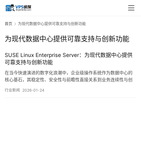
首页
为现代数据中心提供可靠支持与创新功能
为现代数据中心提供可靠支持与创新功能
SUSE Linux Enterprise Server：为现代数据中心提供
可靠支持与创新功能
在当今快速演进的数字化浪潮中，企业级操作系统作为数据中心的
核心基石，其稳定性、安全性与前瞻性直接关系到业务连续性与创
新效率，SUSELinuxEnterpriseServer，以下简称SLES，作为一款
行业新闻
2026-01-24
历经市场考验的企业级Linux发行版，不仅继承了开源社区的创新活
力，更通过严谨的企业级工程实践，为现代数据中心构建了兼具可
靠性支撑与创…。