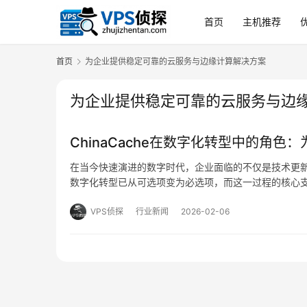
首页
主机推荐
首页
为企业提供稳定可靠的云服务与边缘计算解决方案
为企业提供稳定可靠的云服务与边
ChinaCache在数字化转型中的角
在当今快速演进的数字时代，企业面临的不仅是技术更
数字化转型已从可选项变为必选项，而这一过程的核心
ChinaCache作为国内较早投身于内容分发与云计
VPS侦探
行业新闻
2026-02-06