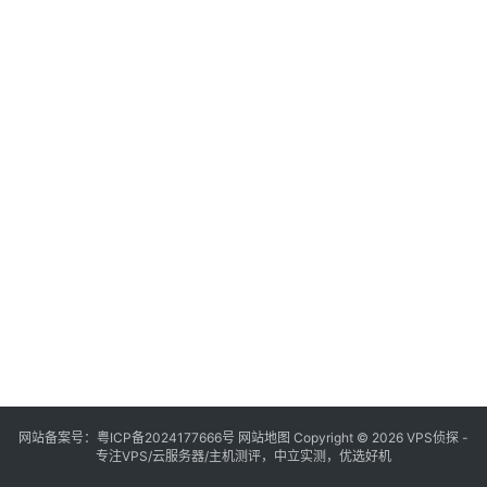
网站备案号：
粤ICP备2024177666号
网站地图
Copyright © 2026 VPS侦探 -
专注VPS/云服务器/主机测评，中立实测，优选好机