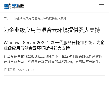
首页
为企业级应用与混合云环境提供强大支持
为企业级应用与混合云环境提供强大支持
Windows Server 2022：新一代服务器操作系统，为企
业级应用与混合云环境提供强大支持
在当今数字化转型加速推进的背景下，企业对于服务器操作系统的
要求日益严苛，不仅需要稳定可靠的基础架构，更需适应云原生、
混合多云等复杂环境，WindowsServer2022作为微软推出的新一代
行业新闻
2026-01-23
服务器操作系统，正是在这一趋势下应运而生，其设计理念与技术
特性明显聚焦于提升企业级应用的性能、安全性与可管理性，并为
混合云环境的无缝集成提供了深度…。