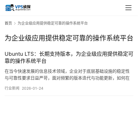
首页
为企业级应用提供稳定可靠的操作系统平台
为企业级应用提供稳定可靠的操作系统平台
Ubuntu LTS：长期支持版本，为企业级应用提供稳定可
靠的操作系统平台
在当今快速发展的信息技术领域，企业对于底层基础设施的稳定性
与可靠性要求日益严苛，面对频繁的版本迭代与功能更新，如何在
追求技术前沿的同时确保业务连续性与系统安全，成为众多组织面
行业新闻
2026-01-24
临的共同挑战，在这一背景下，Ubuntu长期支持版本，Long，
TermSupport，简称LTS，逐渐脱颖而出，成为许多企业级应用部
署的首选操作系统平台，它不仅…。