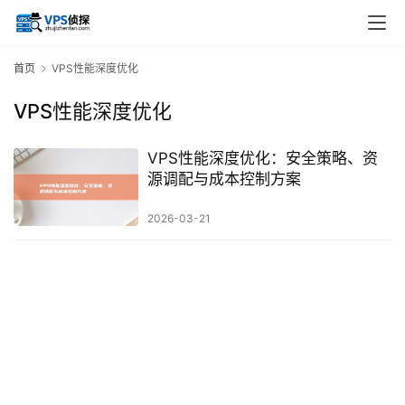
首页
VPS性能深度优化
VPS性能深度优化
VPS性能深度优化：安全策略、资
源调配与成本控制方案
2026-03-21