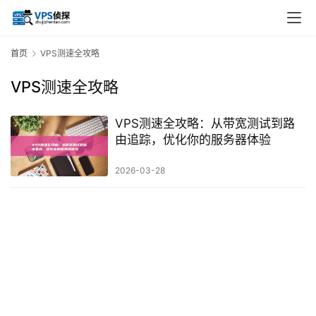
首页
VPS测速全攻略
VPS测速全攻略
VPS测速全攻略：从带宽测试到路
由追踪，优化你的服务器体验
2026-03-28