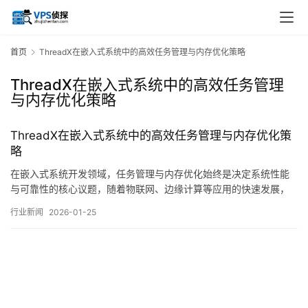
首页
ThreadX在嵌入式系统中的高效任务管理与内存优化策略
ThreadX在嵌入式系统中的高效任务管理
与内存优化策略
ThreadX在嵌入式系统中的高效任务管理与内存优化策
略
在嵌入式系统开发领域，任务管理与内存优化始终是决定系统性能
与可靠性的核心议题，随着物联网、边缘计算等应用的快速发展，
嵌入式设备对实时性、资源利用率及系统稳定性的要求日益提升，
行业新闻
2026-01-25
在这样的背景下，ThreadX作为一款成熟的高性能实时操作系统，
RTOS，，凭借其独特的设计理念与实现机制，为开发者提供了一套
行之有效的解决方案，本文将从任务管理…。