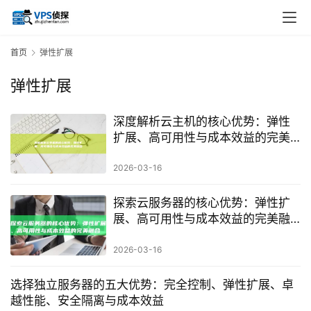
首页
弹性扩展
弹性扩展
深度解析云主机的核心优势：弹性
扩展、高可用性与成本效益的完美
融合
2026-03-16
探索云服务器的核心优势：弹性扩
展、高可用性与成本效益的完美融
合
2026-03-16
选择独立服务器的五大优势：完全控制、弹性扩展、卓
越性能、安全隔离与成本效益