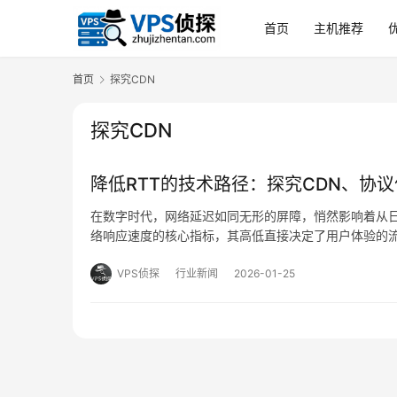
首页
主机推荐
首页
探究CDN
探究CDN
降低RTT的技术路径：探究CDN、协
在数字时代，网络延迟如同无形的屏障，悄然影响着从日
络响应速度的核心指标，其高低直接决定了用户体验的流
键，当前，围绕这一目标的技术路径已形成多层次的演进
VPS侦探
行业新闻
2026-01-25