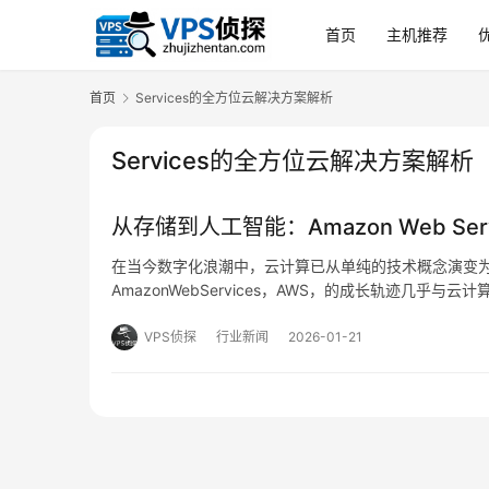
首页
主机推荐
首页
Services的全方位云解决方案解析
Services的全方位云解决方案解析
从存储到人工智能：Amazon Web S
在当今数字化浪潮中，云计算已从单纯的技术概念演变
AmazonWebServices，AWS，的成长轨迹几
大、复杂且高度集成的云生态系统，AWS的演进不仅反
VPS侦探
行业新闻
2026-01-21