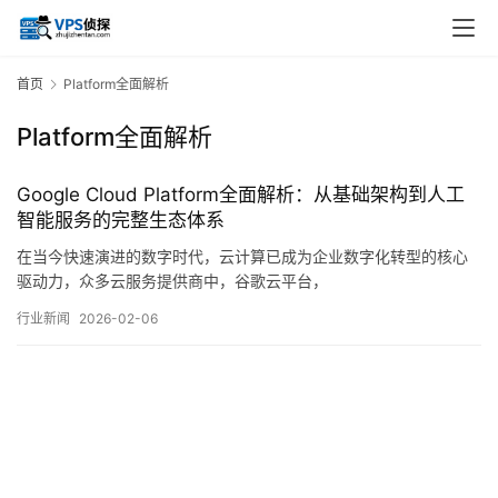
首页
Platform全面解析
Platform全面解析
Google Cloud Platform全面解析：从基础架构到人工
智能服务的完整生态体系
在当今快速演进的数字时代，云计算已成为企业数字化转型的核心
驱动力，众多云服务提供商中，谷歌云平台，
GoogleCloudPlatform，简称GCP，凭借其深厚的技术底蕴、全球
行业新闻
2026-02-06
化的基础设施以及与谷歌前沿技术的深度整合，构建了一个从基础
架构到高级智能服务的完整生态体系，本文旨在对GCP进行系统性
解析，探讨其核心架构、关键服务及其在构建现…。