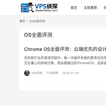
首页
主机推荐
首页
OS全面评测
OS全面评测
Chrome OS全面评测：云端优先的
在科技行业的演进历程中，每一次操作系统的更迭往往
交互重心的持续迁移，而谷歌推出的ChromeOS，
操作系统的定位，更可被视为一场对现代计算生态进行
VPS侦探
行业新闻
2026-01-25