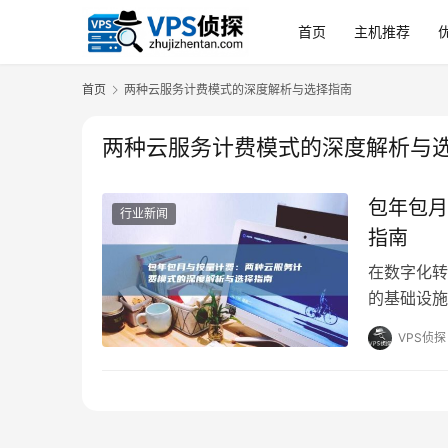
首页
主机推荐
首页
两种云服务计费模式的深度解析与选择指南
两种云服务计费模式的深度解析与
包年包月
行业新闻
指南
在数字化转
的基础设施
的关键一环
VPS侦探
前，主流的
付费，常称