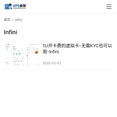
首页
Infini
Infini
1U开卡费的虚拟卡-无需KYC也可以
用-Infini
2025-02-02