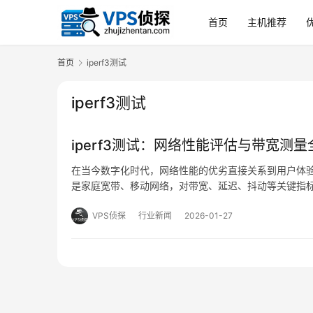
首页
主机推荐
首页
iperf3测试
iperf3测试
iperf3测试：网络性能评估与带宽测
在当今数字化时代，网络性能的优劣直接关系到用户体
是家庭宽带、移动网络，对带宽、延迟、抖动等关键指标的
工具，因其简洁高效、功能强大而备受青睐，本文将从实际
VPS侦探
行业新闻
2026-01-27