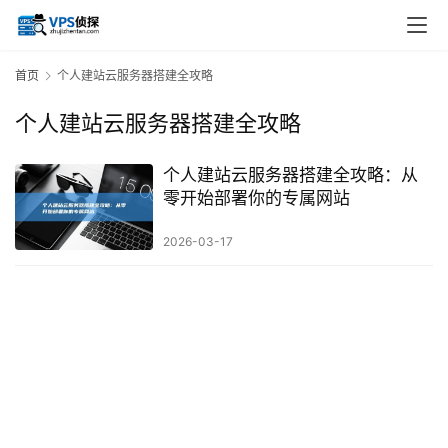
首页
个人建站云服务器搭建全攻略
个人建站云服务器搭建全攻略
个人建站云服务器搭建全攻略：从
零开始部署你的专属网站
2026-03-17