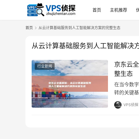
首页
主机推荐
首页
从云计算基础服务到人工智能解决方案的完整生态
从云计算基础服务到人工智能解决
京东云全
行业新闻
整生态
在当今数字
转的关键基
牌，京东云
VPS侦探
具特色的发
识、技术能
…。