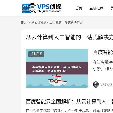
首页
主机推荐
首页
从云计算到人工智能的一站式解决方案
从云计算到人工智能的一站式解决
百度智能
行业新闻
在当今数字
引擎，作为
技术积淀与
式解决方案
VPS侦探
来展望等多
百度智能云全面解析：从云计算到人工
在当今数字化转型浪潮中，企业对于高效、可靠且智能