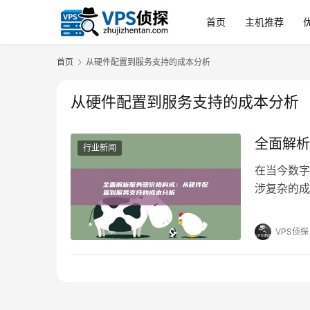
首页
主机推荐
首页
从硬件配置到服务支持的成本分析
从硬件配置到服务支持的成本分析
全面解析
行业新闻
在当今数字
涉复杂的成
的配置，价
可见的硬件
VPS侦探
务器的核心