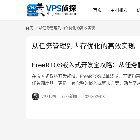
首页
主机推荐
首页
从任务管理到内存优化的高效实现
从任务管理到内存优化的高效实现
FreeRTOS嵌入式开发全攻略：从任
在嵌入式系统开发领域，FreeRTOS以其轻量、开源
任务调度器，更是一套完整的嵌入式解决方案，涵盖了
发，系统性地探讨如何高效利用FreeRTOS进行嵌入
VPS侦探
行业新闻
2026-02-08