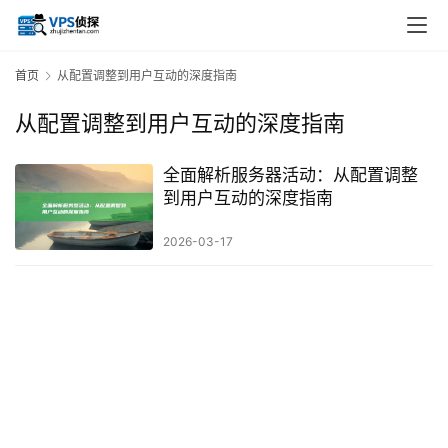
首页
从配置调整到用户互动的深度指南
从配置调整到用户互动的深度指南
全面解析服务器活动：从配置调整
到用户互动的深度指南
2026-03-17