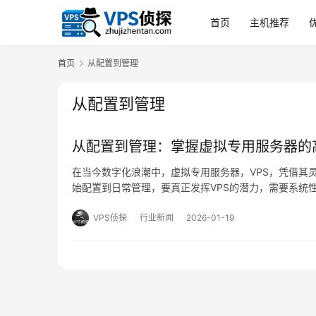
首页
主机推荐
首页
从配置到管理
从配置到管理
从配置到管理：掌握虚拟专用服务器的
在当今数字化浪潮中，虚拟专用服务器，VPS，凭借其
始配置到日常管理，要真正发挥VPS的潜力，需要系统
化管理五个维度，深入探讨高效使用VPS的核心方法与
VPS侦探
行业新闻
2026-01-19