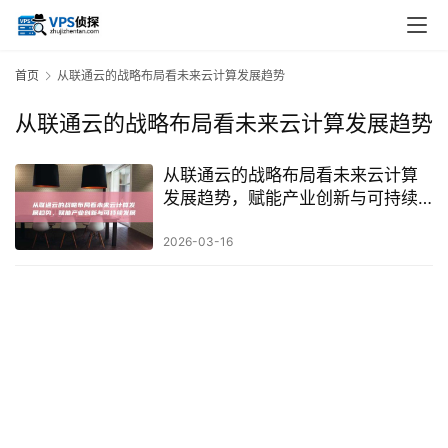
首页
从联通云的战略布局看未来云计算发展趋势
从联通云的战略布局看未来云计算发展趋势
从联通云的战略布局看未来云计算
发展趋势，赋能产业创新与可持续
发展
2026-03-16