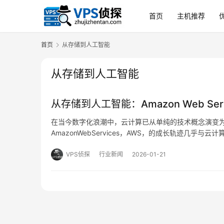
首页
主机推荐
首页
从存储到人工智能
从存储到人工智能
从存储到人工智能：Amazon Web S
在当今数字化浪潮中，云计算已从单纯的技术概念演变
AmazonWebServices，AWS，的成长轨迹几
大、复杂且高度集成的云生态系统，AWS的演进不仅反
VPS侦探
行业新闻
2026-01-21