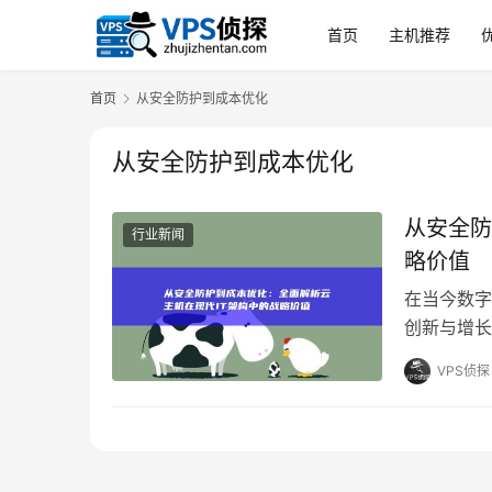
首页
主机推荐
首页
从安全防护到成本优化
从安全防护到成本优化
从安全防
行业新闻
略价值
在当今数字
创新与增长
已超越了简
VPS侦探
略的各个环
析云主机在