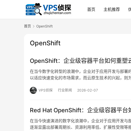
首页
主机推荐
首页
OpenShift
OpenShift
OpenShift：企业级容器平台如何
在当今数字化转型的浪潮中，企业对于应用开发与部署
以适应快速变化的市场需求，而云原生技术的兴起，则为解
台，OpenShift不仅仅是一个容器编排工具，更是一
VPS侦探
行业新闻
2026-02-07
Red Hat OpenShift：企业级
在当今快速演进的数字化浪潮中，企业对于应用开发与
逐渐显露出部署周期长、资源利用率低、扩展性受限等