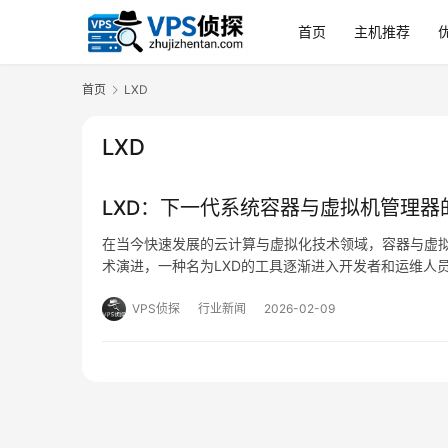
首页
主机推荐
首页
LXD
LXD
LXD：下一代系统容器与虚拟机管理器
在当今快速发展的云计算与虚拟化技术领域，容器与虚
术演进，一种名为LXD的工具逐渐进入开发者和运维人
种更为统一和灵活的管理体验，本文将从技术原理、架构
VPS侦探
行业新闻
2026-02-09