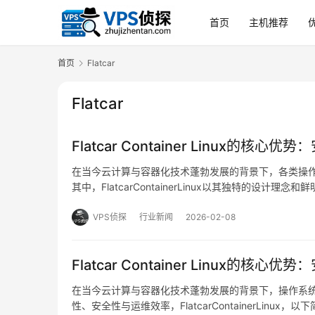
首页
主机推荐
首页
Flatcar
Flatcar
Flatcar Container Linux
在当今云计算与容器化技术蓬勃发展的背景下，各类操
其中，FlatcarContainerLinux以其独特的
用操作系统，而是精准定位于为容器化工作负载提供一
VPS侦探
行业新闻
2026-02-08
Flatcar Container Linux
在当今云计算与容器化技术蓬勃发展的背景下，操作系
性、安全性与运维效率，FlatcarContainerLinu