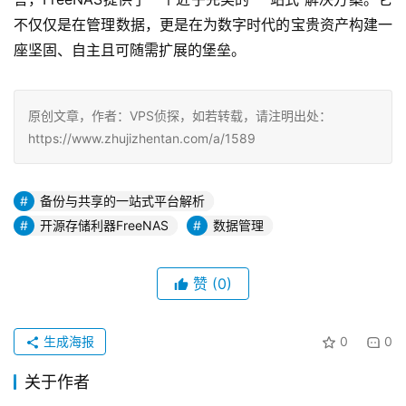
不仅仅是在管理数据，更是在为数字时代的宝贵资产构建一
座坚固、自主且可随需扩展的堡垒。
原创文章，作者：VPS侦探，如若转载，请注明出处：
https://www.zhujizhentan.com/a/1589
备份与共享的一站式平台解析
开源存储利器FreeNAS
数据管理
赞
(0)
生成海报
0
0
关于作者