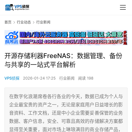
首页
行业动态
行业新闻
开源存储利器FreeNAS：数据管理、备份
与共享的一站式平台解析
VPS侦探
2026-01-24 17:25
行业新闻
阅读 198
在数字化浪潮席卷各行各业的今天，数据已成为个人与
企业最宝贵的资产之一，无论是家庭用户日益增长的影
音资料、工作文档，还是中小企业需要妥善保管的业务
数据、客户信息，安全、可靠且高效的存储解决方案都
显得至关重要，面对市场上琳琅满目的商业存储产品，