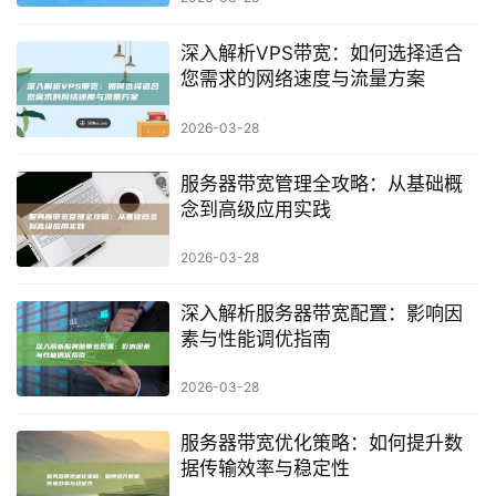
深入解析VPS带宽：如何选择适合
您需求的网络速度与流量方案
2026-03-28
服务器带宽管理全攻略：从基础概
念到高级应用实践
2026-03-28
深入解析服务器带宽配置：影响因
素与性能调优指南
2026-03-28
服务器带宽优化策略：如何提升数
据传输效率与稳定性