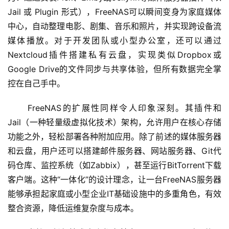
Jail 或 Plugin 形式），FreeNAS可以瞬间变身为家庭媒体
中心，自动整理电影、剧集、音乐和照片，并实现跨设备流
媒体播放。对于开发团队或小型办公室，还可以通过
Nextcloud插件搭建私有云盘，实现类似Dropbox或
Google Drive的文件同步与共享体验，但所有数据完全掌
控在自己手中。
 FreeNAS的扩展性同样令人印象深刻。其插件和
Jail（一种轻量级虚拟化技术）架构，允许用户在核心存储
功能之外，轻松部署各种附加应用。除了前述的媒体服务器
和云盘，用户还可以搭建邮件服务器、网站服务器、Git代
码仓库、监控系统（如Zabbix），甚至运行BitTorrent下载
客户端。这种“一体化”的设计理念，让一台FreeNAS服务器
能够承担起家庭或小型企业IT基础设施中的多重角色，有效
整合资源，降低运维复杂度与成本。