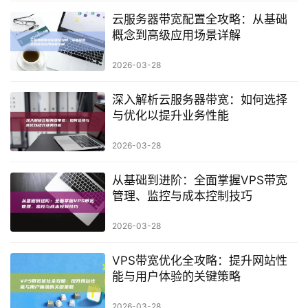
云服务器带宽配置全攻略：从基础
概念到高级应用场景详解
2026-03-28
深入解析云服务器带宽：如何选择
与优化以提升业务性能
2026-03-28
从基础到进阶：全面掌握VPS带宽
管理、监控与成本控制技巧
2026-03-28
VPS带宽优化全攻略：提升网站性
能与用户体验的关键策略
2026-03-28