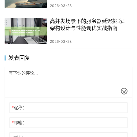
2026-03-28
高并发场景下的服务器延迟挑战：
架构设计与性能调优实战指南
2026-03-28
发表回复
*
昵称：
*
邮箱：