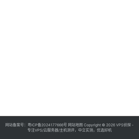
网站备案号：
粤ICP备2024177666号
网站地图
Copyright © 2026 VPS侦探 -
专注VPS/云服务器/主机测评，中立实测，优选好机