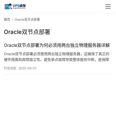
首页
Oracle双节点部署
Oracle双节点部署
Oracle双节点部署为何必须用两台独立物理服务器详解
Oracle双节点部署必须使用两台独立物理服务器，这确保了真正的
硬件隔离和故障独立性，避免单点故障导致整体服务中断，是保障
高可用性和业务连续性的基础要求。虚拟机同宿主机风险：若双节
行业动态
2025-06-01
点部署在同一物理机的不同虚拟机（VM）中：若在同一物理机部署
双节点导致问题：常见误解澄清“云环境可以单物理机部署”？